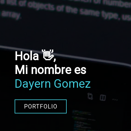
Hola 👋,
Mi nombre es
Dayern Gomez
PORTFOLIO